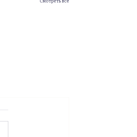
Смотреть все