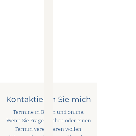
Kontaktieren Sie mich
Termine in Berlin und online.
Wenn Sie Fragen haben oder einen
Termin vereinbaren wollen,