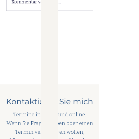
Kommentar verfassen...
Kontaktieren Sie mich
Termine in Berlin und online.
Wenn Sie Fragen haben oder einen
Termin vereinbaren wollen,