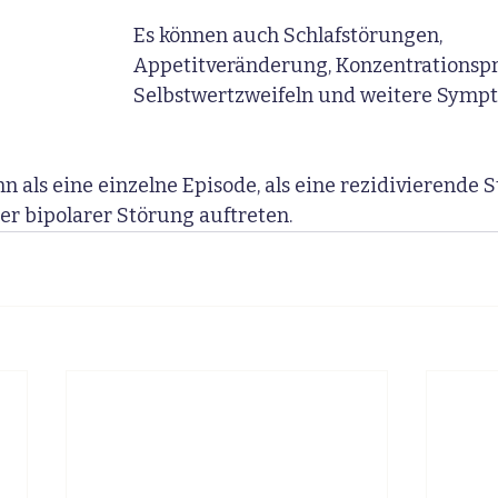
Es können auch Schlafstörungen, 
Appetitveränderung, Konzentrationsp
Selbstwertzweifeln und weitere Symp
n als eine einzelne Episode, als eine rezidivierende 
er bipolarer Störung auftreten.