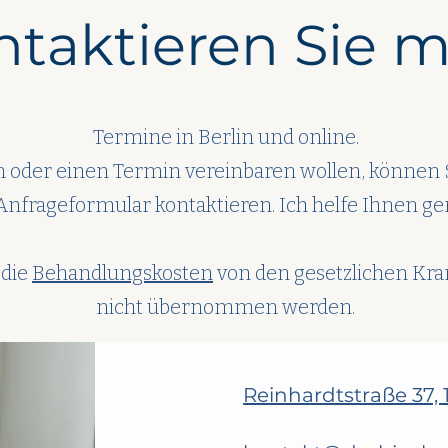
ntaktieren Sie m
Termine in Berlin und online.
 oder einen Termin vereinbaren wollen, können 
Anfrageformular kontaktieren. Ich helfe Ihnen ge
 die
Behandlungskosten
von den gesetzlichen Kra
nicht übernommen werden.
Reinhardtstraße 37, 1