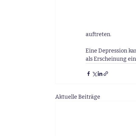
auftreten. 
Eine Depression kan
als Erscheinung ein
Aktuelle Beiträge