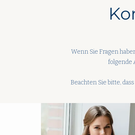
Ko
Wenn Sie Fragen haben
folgende 
Beachten Sie bitte, dass