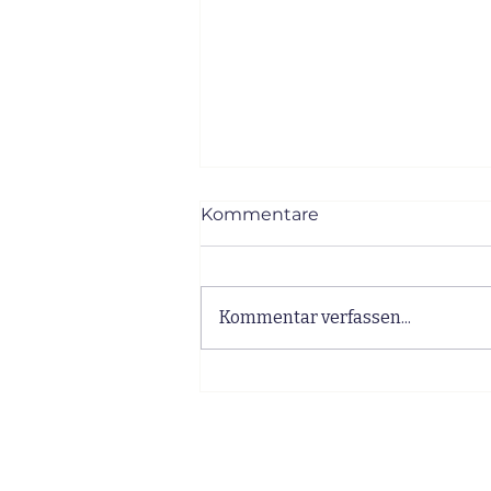
Kommentare
Kommentar verfassen...
Post-Covid-Depression