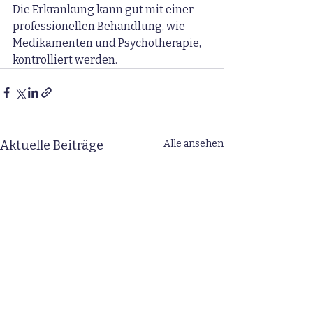
Die Erkrankung kann gut mit einer 
professionellen Behandlung, wie 
Medikamenten und Psychotherapie, 
kontrolliert werden.
Aktuelle Beiträge
Alle ansehen