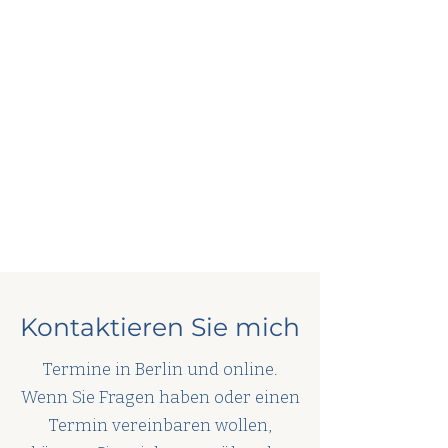
Kontaktieren Sie mich
Termine in Berlin und online.
Wenn Sie Fragen haben oder einen
Termin vereinbaren wollen,