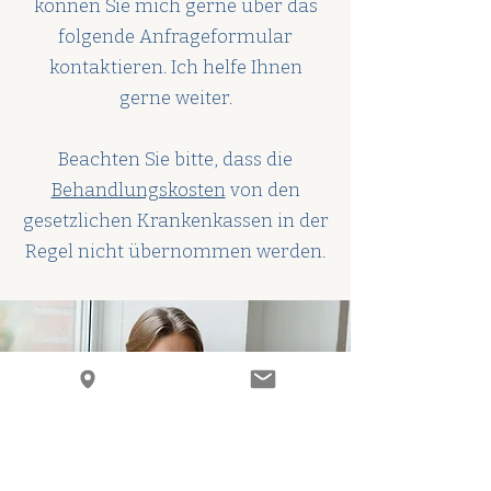
können Sie mich gerne über das
folgende Anfrageformular
kontaktieren. Ich helfe Ihnen
gerne weiter.
Beachten Sie bitte, dass die
Behandlungskosten
von den
gesetzlichen Krankenkassen in der
Regel nicht übernommen werden.