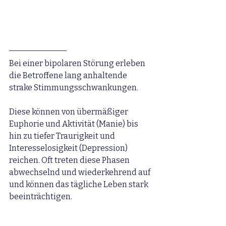
Bei einer bipolaren Störung erleben 
die Betroffene lang anhaltende 
strake Stimmungsschwankungen.
Diese können von übermäßiger 
Euphorie und Aktivität (Manie) bis 
hin zu tiefer Traurigkeit und 
Interesselosigkeit (Depression) 
reichen. Oft treten diese Phasen 
abwechselnd und wiederkehrend auf 
und können das tägliche Leben stark 
beeinträchtigen.